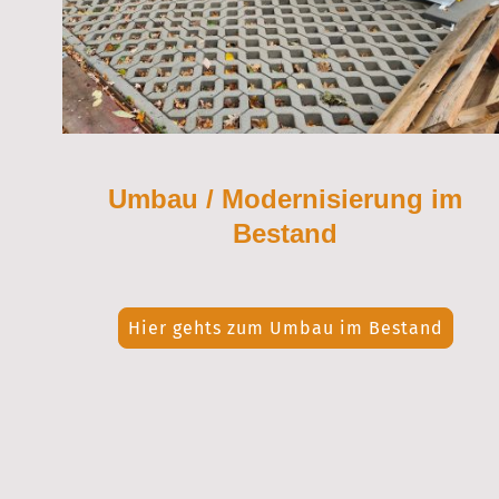
Umbau / Modernisierung im
Bestand
Hier gehts zum Umbau im Bestand