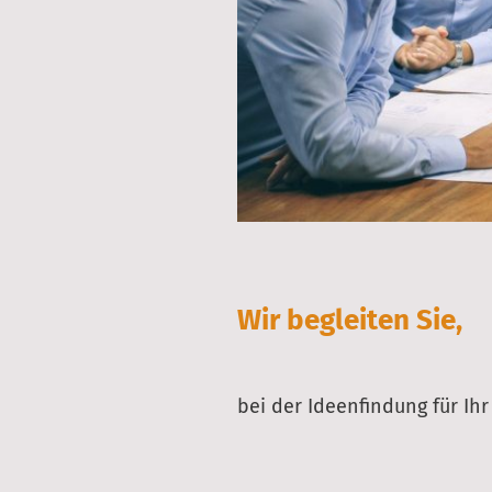
Wir begleiten Sie,
bei der Ideenfindung für Ihr