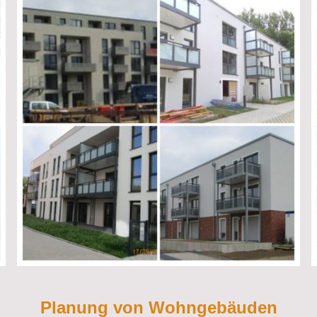
Planung von Wohngebäuden