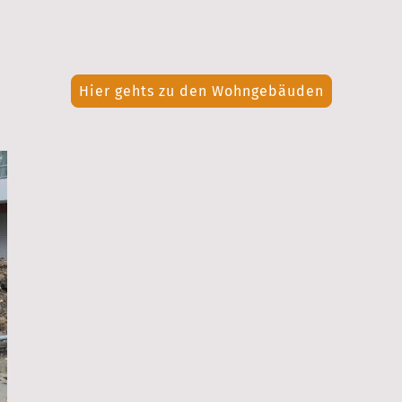
Hier gehts zu den Wohngebäuden