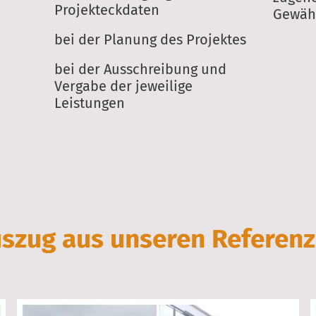
Projekteckdaten
Gewäh
bei der Planung des Projektes
bei der Ausschreibung und
Vergabe der jeweilige
Leistungen
szug aus unseren Referen