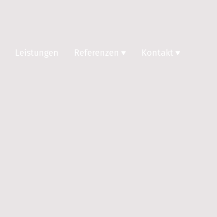
Leistungen
Referenzen
Kontakt