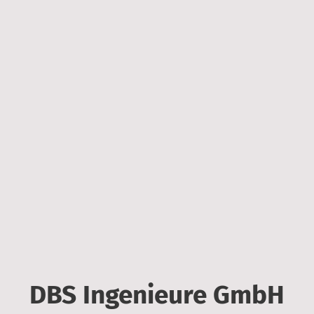
DBS Ingenieure GmbH