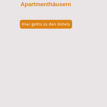
Apartmenthäusern
Hier gehts zu den Hotels