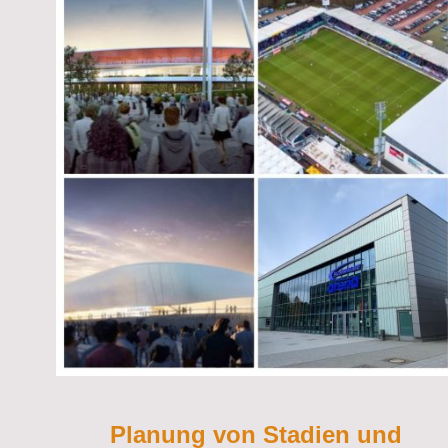
Planung von Stadien und