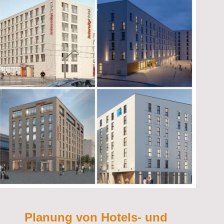
Planung von Hotels- und