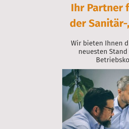
Ihr Partner 
der Sanitär-
Wir bieten Ihnen d
neuesten Stand 
Betriebsko