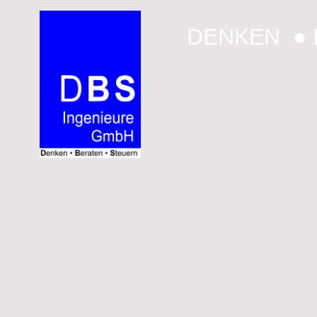
DENKEN ● 